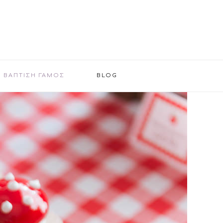
ΒΑΠΤΙΣΗ ΓΑΜΟΣ
BLOG