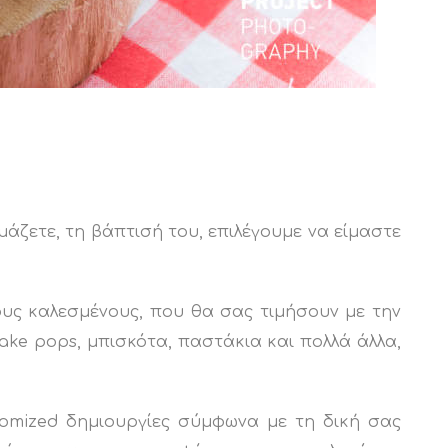
μάζετε, τη βάπτισή του, επιλέγουμε να είμαστε
υς καλεσμένους, που θα σας τιμήσουν με την
ke pops, μπισκότα, παστάκια και πολλά άλλα,
stomized δημιουργίες σύμφωνα με τη δική σας