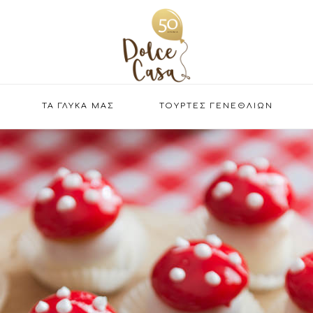
ΤΑ ΓΛΥΚΑ ΜΑΣ
ΤΟΥΡΤΕΣ ΓΕΝΕΘΛΙΩΝ