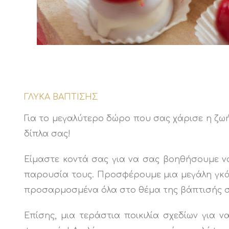
ΓΛΥΚΑ ΒΑΠΤΙΣΗΣ
Για το μεγαλύτερο δώρο που σας χάρισε η ζωή,
δίπλα σας!
Είμαστε κοντά σας για να σας βοηθήσουμε ν
παρουσία τους. Προσφέρουμε μια μεγάλη γκάμ
προσαρμοσμένα όλα στο θέμα της βάπτισής σ
Επίσης, μια τεράστια ποικιλία σχεδίων για 