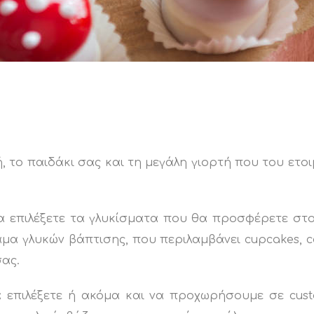
 το παιδάκι σας και τη μεγάλη γιορτή που του ετοι
α επιλέξετε τα γλυκίσματα που θα προσφέρετε στο
α γλυκών βάπτισης, που περιλαμβάνει cupcakes, ca
ας.
να επιλέξετε ή ακόμα και να προχωρήσουμε σε cu