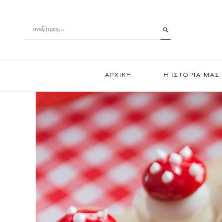
ΑΡΧΙΚΗ
Η ΙΣΤΟΡΙΑ ΜΑΣ