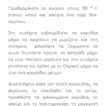
Προθερμάνετε το φούρνο στους 180 ° C
(πάνω/ κάτω) και αλείψτε ένα ταψί 18εκ.
περίπου.
Στη συνέχεια καβουρδίστε τα καρύδια
μέχρι να αρχίσουν να μυρίζουν και στη
συνέχεια, ψιλοκόψτε τα. Ξεχωρίστε τα
αυγά. Χτυπήστε πρώτα το ασπράδι μέχρι
να γίνει πλούσια μαρέγκα και στη συνέχεια
χτυπήστε τον κρόκο με τη ζάχαρη, μέχρι να
γίνει ένα κρεμώδες μείγμα.
Ανακατέψετε καλά τον πολτό κολοκύθας, τα
βερίκοκα, το ελαιόλαδο και το ρούμι,
προσθέστε τα ψιλοκομμένα καρύδια, το
αλεύρι και το bakingpowder, τη μαγειρική