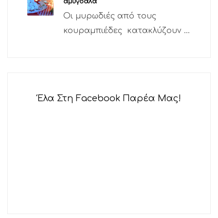
αμύγδαλα
Οι μυρωδιές από τους
κουραμπιέδες κατακλύζουν ...
Έλα Στη Facebook Παρέα Μας!