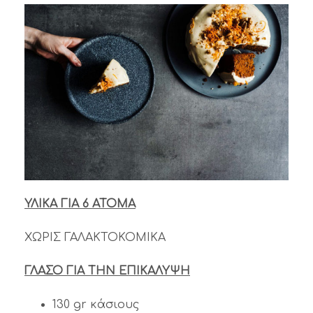
ΥΛΙΚΑ ΓΙΑ 6 ΑΤΟΜΑ
ΧΩΡΙΣ ΓΑΛΑΚΤΟΚΟΜΙΚΑ
ΓΛΑΣΟ ΓΙΑ ΤΗΝ ΕΠΙΚΑΛΥΨΗ
130 gr κάσιους