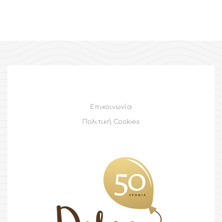
Επικοινωνία
Πολιτική Cookies