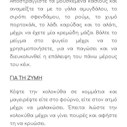
Αποστραγγίστε τα μουσκεμένα κάσιους και
αναμείξτε τα με το γάλα αμυγδάλου, το
σιρόπι σφενδάμου, το ρούμι, το χυμό
πορτοκάλι, το λάδι καρύδας και το αλάτι,
μέχρι να έχετε μία κρεμώδη μάζα. Βάλτε το
μείγμα στο ψυγείο μέχρι να το
χρησιμοποιήσετε, για να παγώσει και να
διευκολυνθεί η επάλειψη του πάνω μέρους
του κέικ.
ΓΙΑ ΤΗ ΖΥΜΗ
Κόψτε την κολοκύθα σε κομμάτια και
μαγειρέψτε είτε στο φούρνο, είτε στον ατμό
μέχρι να μαλακώσει. Έπειτα λιώστε την
κολοκύθα μέχρι να γίνει πουρές και αφήστε
τη να κρυώσει.