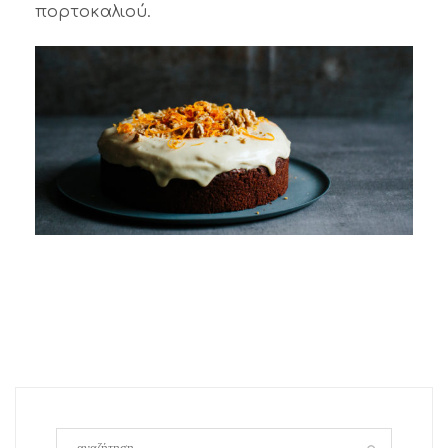
πορτοκαλιού.