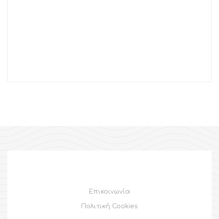
Επικοινωνία
Πολιτική Cookies