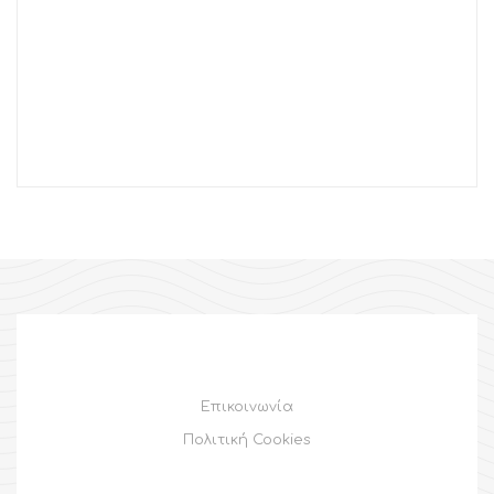
Επικοινωνία
Πολιτική Cookies