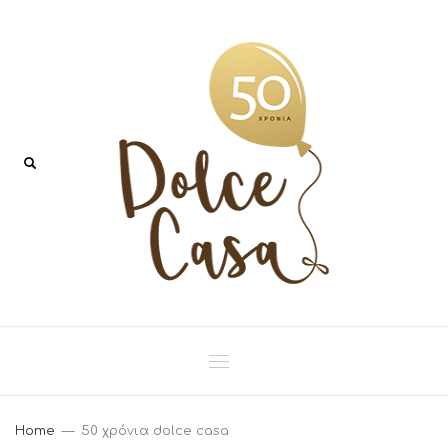
Home
50 χρόνια dolce casa