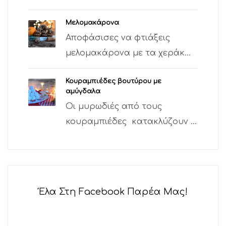
Μελομακάρονα
Αποφάσισες να φτιάξεις
μελομακάρονα με τα χεράκ...
Κουραμπιέδες βουτύρου με
αμύγδαλα
Οι μυρωδιές από τους
κουραμπιέδες κατακλύζουν ...
Έλα Στη Facebook Παρέα Μας!