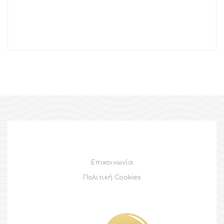
Επικοινωνία
Πολιτική Cookies