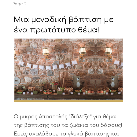
Page 2
Μια μοναδική βάπτιση με
ένα πρωτότυπο θέμα!
Ο μικρός Αποστολής “διάλεξε” για θέμα
της βάπτισης του τα ζωάκια του δάσους!
Εμείς αναλάβαμε τα γλυκά βάπτισης και