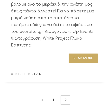
βάλαμε όλο το μεράκι & την αγάπη μας,
όπως πάντα άλλωστε! Για να πάρετε μια
μικρή γεύση από το αποτέλεσμα
πατήστε εδώ για να δείτε το αφιέρωμα
του everafter.gr Διοργάνωση: Up Events
Φωτογράφιση: White Project Γλυκά
Βάπτισης:
READ MORE
PUBLISHED IN
EVENTS
1
2