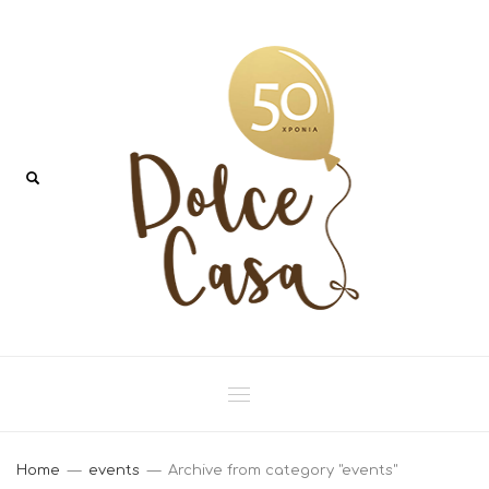
Home
events
Archive from category "events"