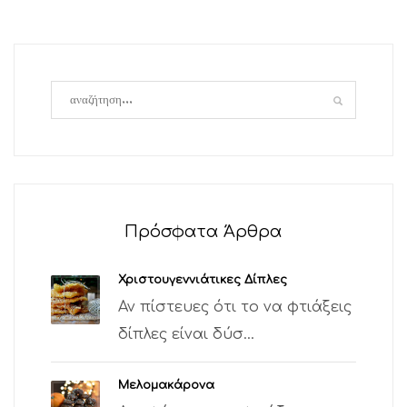
Πρόσφατα Άρθρα
Χριστουγεννιάτικες Δίπλες
Αν πίστευες ότι το να φτιάξεις
δίπλες είναι δύσ...
Μελομακάρονα