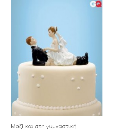
Μαζί και στη γυμναστική