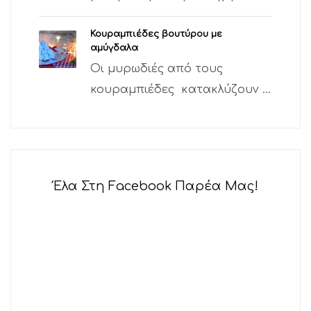
Κουραμπιέδες βουτύρου με
αμύγδαλα
Οι μυρωδιές από τους
κουραμπιέδες κατακλύζουν ...
Έλα Στη Facebook Παρέα Μας!