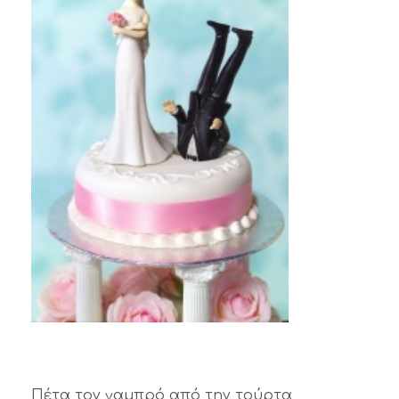
Πέτα τον γαμπρό από την τούρτα