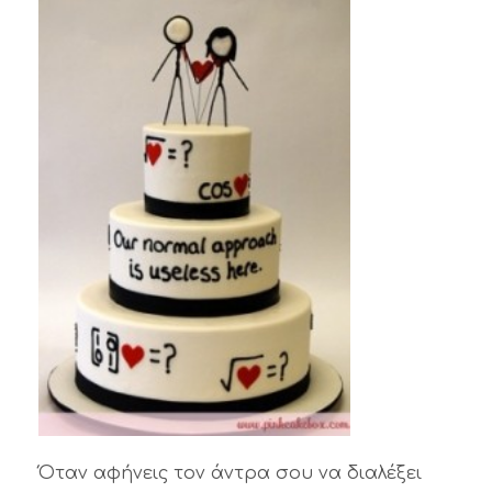
Όταν αφήνεις τον άντρα σου να διαλέξει