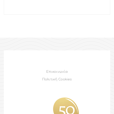
Επικοινωνία
Πολιτική Cookies