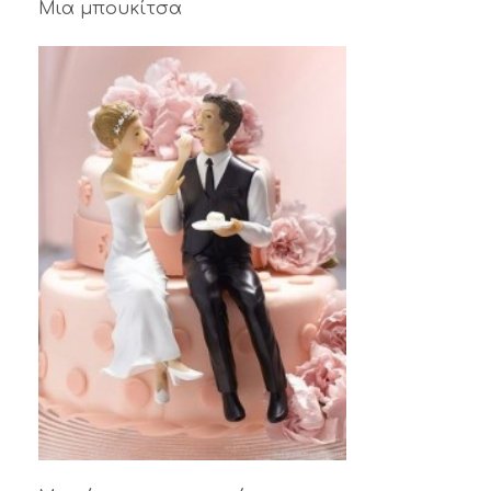
Μια μπουκίτσα