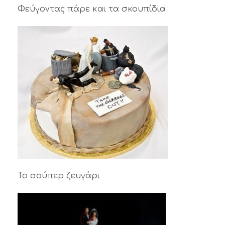
Φεύγοντας πάρε και τα σκουπίδια
Το σούπερ ζευγάρι