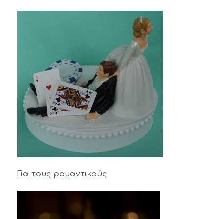
Για τους ρομαντικούς