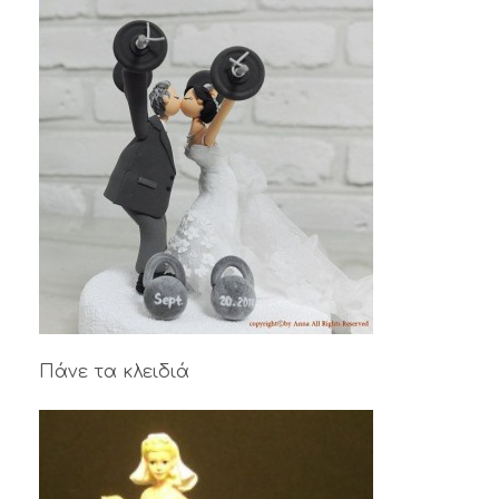
Πάνε τα κλειδιά