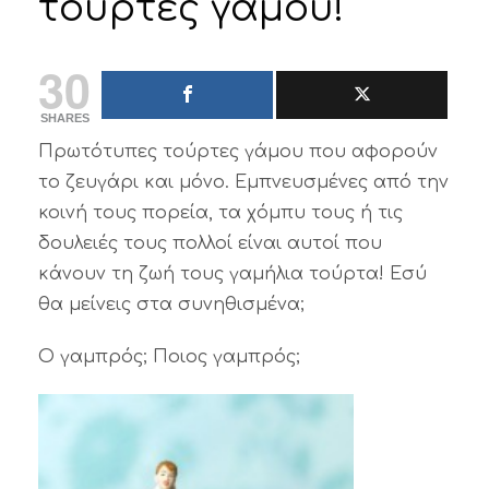
τούρτες γάμου!
30
SHARES
Πρωτότυπες τούρτες γάμου που αφορούν
το ζευγάρι και μόνο. Εμπνευσμένες από την
κοινή τους πορεία, τα χόμπυ τους ή τις
δουλειές τους πολλοί είναι αυτοί που
κάνουν τη ζωή τους γαμήλια τούρτα! Εσύ
θα μείνεις στα συνηθισμένα;
Ο γαμπρός; Ποιος γαμπρός;