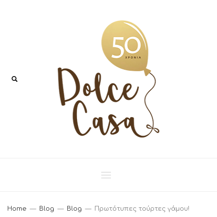
Home
Blog
Blog
Πρωτότυπες τούρτες γάμου!