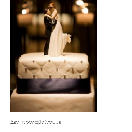
Δεν προλαβαίνουμε