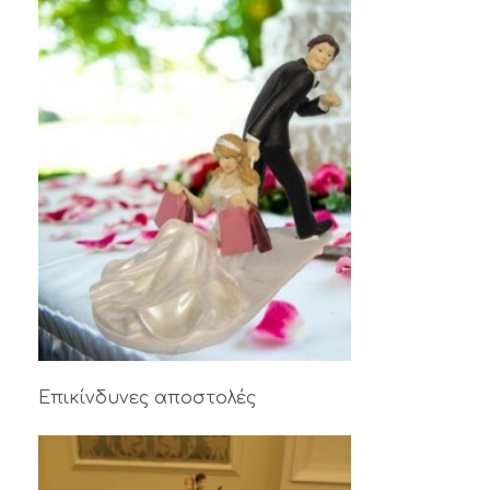
Επικίνδυνες αποστολές