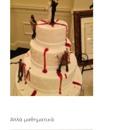
Απλά μαθηματικά