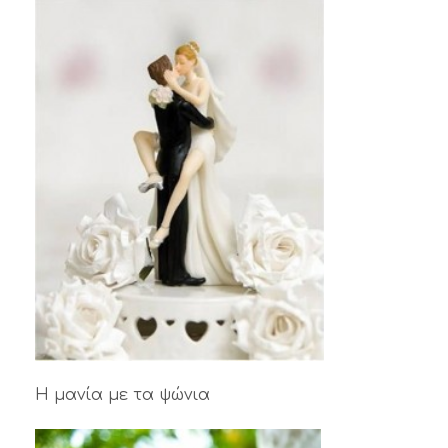
Η μανία με τα ψώνια