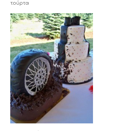
τούρτα