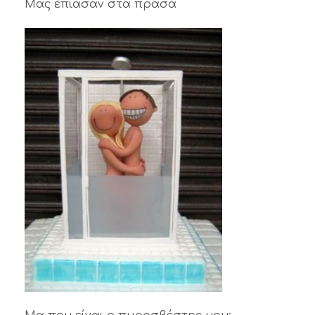
Μας έπιασαν στα πράσα