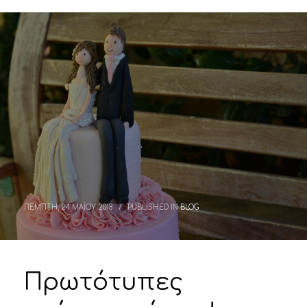
ΠΕΜΠΤΗ, 24 ΜΑΪΟΥ 2018
/
PUBLISHED IN
BLOG
Πρωτότυπες