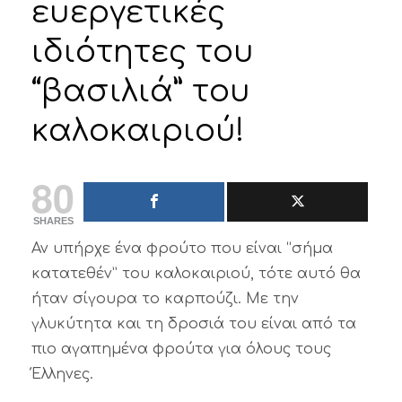
ευεργετικές
ιδιότητες του
“βασιλιά” του
καλοκαιριού!
80
SHARES
Αν υπήρχε ένα φρούτο που είναι “σήμα
κατατεθέν” του καλοκαιριού, τότε αυτό θα
ήταν σίγουρα το καρπούζι. Με την
γλυκύτητα και τη δροσιά του είναι από τα
πιο αγαπημένα φρούτα για όλους τους
Έλληνες.