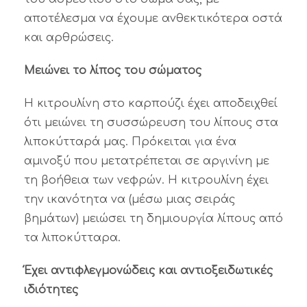
αποτέλεσμα να έχουμε ανθεκτικότερα οστά
και αρθρώσεις.
Μειώνει το λίπος του σώματος
Η κιτρουλίνη στο καρπούζι έχει αποδειχθεί
ότι μειώνει τη συσσώρευση του λίπους στα
λιποκύτταρά μας. Πρόκειται για ένα
αμινοξύ που μετατρέπεται σε αργινίνη με
τη βοήθεια των νεφρών. Η κιτρουλίνη έχει
την ικανότητα να (μέσω μιας σειράς
βημάτων) μειώσει τη δημιουργία λίπους από
τα λιποκύτταρα.
Έχει αντιφλεγμονώδεις και αντιοξειδωτικές
ιδιότητες