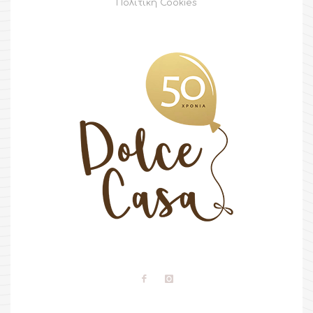
Πολιτική Cookies