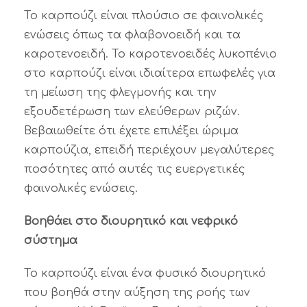
Το καρπούζι είναι πλούσιο σε φαινολικές
ενώσεις όπως τα φλαβονοειδή και τα
καροτενοειδή. Το καροτενοειδές λυκοπένιο
στο καρπούζι είναι ιδιαίτερα επωφελές για
τη μείωση της φλεγμονής και την
εξουδετέρωση των ελεύθερων ριζών.
Βεβαιωθείτε ότι έχετε επιλέξει ώριμα
καρπούζια, επειδή περιέχουν μεγαλύτερες
ποσότητες από αυτές τις ευεργετικές
φαινολικές ενώσεις.
Βοηθάει στο διουρητικό και νεφρικό
σύστημα
Το καρπούζι είναι ένα φυσικό διουρητικό
που βοηθά στην αύξηση της ροής των