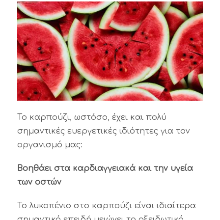
Το καρπούζι, ωστόσο, έχει και πολύ
σημαντικές ευεργετικές ιδιότητες για τον
οργανισμό μας:
Βοηθάει στα καρδιαγγειακά και την υγεία
των οστών
Το λυκοπένιο στο καρπούζι είναι ιδιαίτερα
σημαντικό επειδή μειώνει το οξειδωτικό