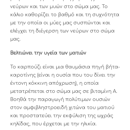
νεύρων και των μυών στο σώμα μας. Το
κάλιο καθορίζει το βαθμό και τη συχνότητα
με την οποία οι μύες μας συσπώνται και
ελέγχει τη διέγερση των νεύρων στο σώμα
μας.
Βελτιώνει την υγεία των ματιών
Το καρπούζι είναι μια θαυμάσια πηγή βήτα-
καροτίνης (είναι η ουσία που του δίνει την
έντονη κόκκινη απόχρωση), η οποία
μετατρέπεται στο σώμα μας σε βιταμίνη Α.
Βοηθά την παραγωγή πολύτιμων ουσιών
στον αμφιβληστροειδή χιτώνα του ματιού
και προστατεύει την εκφύλιση της ωχράς
κηλίδας, που έρχεται με την ηλικία.