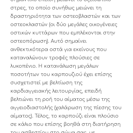
στρες, το οποίο συνήθως μειώνει τη
δραστηριότητα των οστεοβλαστών και των
οστεοκλαστών (οι δύο μεγάλες οικογένειες
οστικών κυττάρων που εμπλέκονται στην
οστεοπόρωση). Αυτό σημαίνει
ανθεκτικότερα οστά για εκείνους που
καταναλώνουν τροφές πλούσιες σε
λυκοπένιο. Η κατανάλωση μεγάλων
ποσοτήτων του καρπουζιού έχει επίσης
συσχετιστεί με βελτίωση της
καρδιαγγειακής λειτουργίας, επειδή
βελτιώνει τη ροή του αίματος μέσω της
αγγειοδιαστολής (χαλάρωση της πίεσης του
αίματος). Τέλος, το καρπούζι είναι πλούσιο
σε κάλιο που επίσης βοηθά στη διατήρηση
του ασβεστίου στο σώμα σας, με