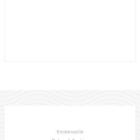
Επικοινωνία