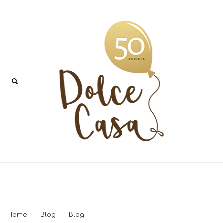
Home
Blog
Blog