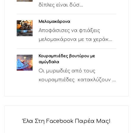
δίπλες είναι δύσ...
Μελομακάρονα
Αποφάσισες να φτιάξεις
μελομακάρονα με τα χεράκ...
Κουραμπιέδες βουτύρου με
αμύγδαλα
Οι μυρωδιές από τους
κουραμπιέδες κατακλύζουν ...
Έλα Στη Facebook Παρέα Μας!